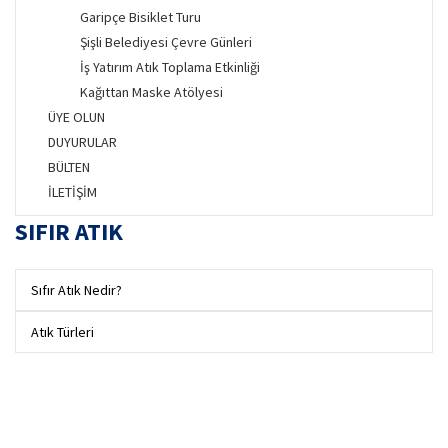
Garipçe Bisiklet Turu
Şişli Belediyesi Çevre Günleri
İş Yatırım Atık Toplama Etkinliği
Kağıttan Maske Atölyesi
ÜYE OLUN
DUYURULAR
BÜLTEN
İLETİŞİM
SIFIR ATIK
Sıfır Atık Nedir?
Atık Türleri